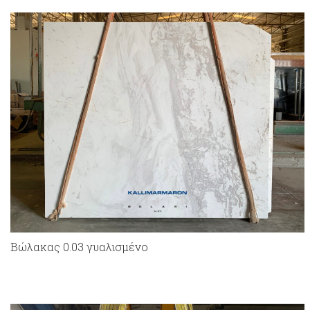
Bώλακας 0.03 γυαλισμένο