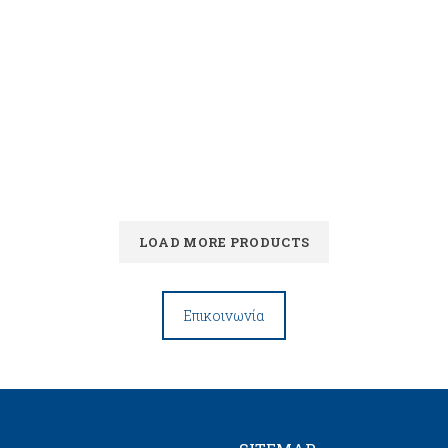
LOAD MORE PRODUCTS
Επικοινωνία