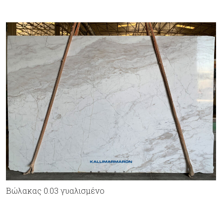
Bώλακας 0.03 γυαλισμένο