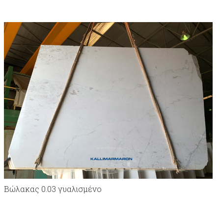
Bώλακας 0.03 γυαλισμένο