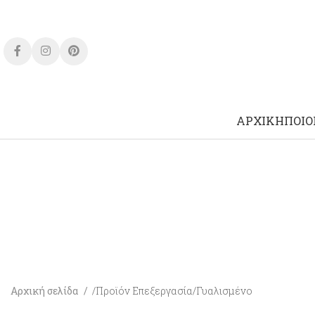
ΑΡΧΙΚΉ
ΠΟΙΟ
Αρχική σελίδα
Προϊόν Επεξεργασία
Γυαλισμένο