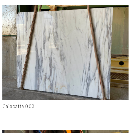
Calacatta 0.02