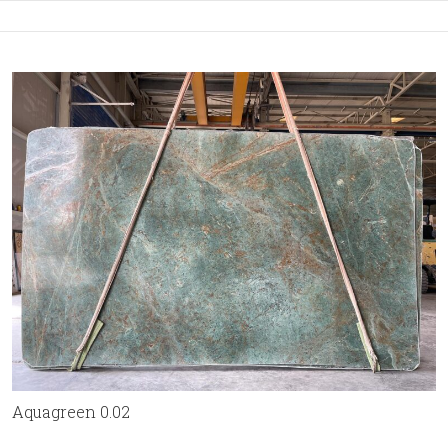
Aquagreen 0.02