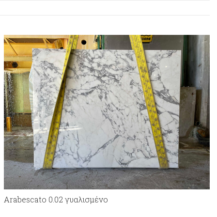
Arabescato 0.02 γυαλισμένο