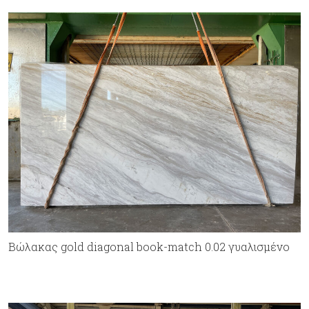
Bώλακας gold diagonal book-match 0.02 γυαλισμένο