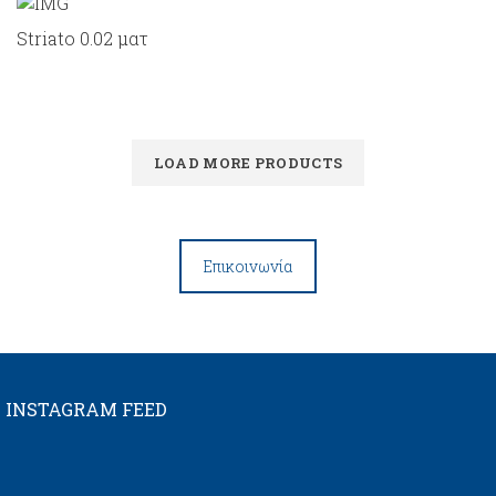
Striato 0.02 ματ
LOAD MORE PRODUCTS
Επικοινωνία
INSTAGRAM FEED