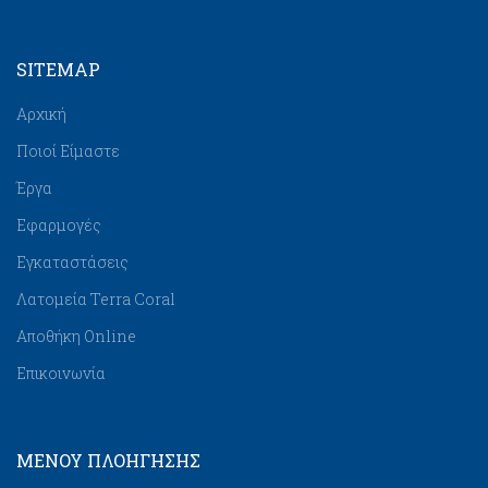
SITEMAP
Αρχική
Ποιοί Είμαστε
Έργα
Εφαρμογές
Εγκαταστάσεις
Λατομεία Terra Coral
Αποθήκη Online
Επικοινωνία
ΜΕΝΟΥ ΠΛΟΉΓΗΣΗΣ