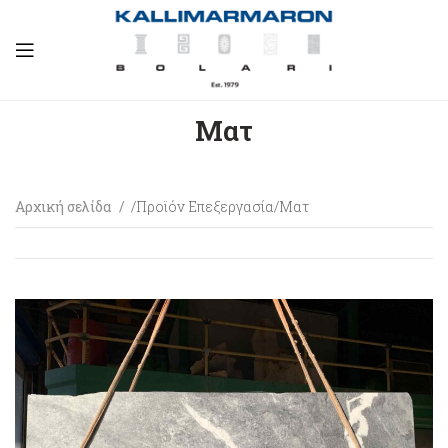
Ματ
Αρχική σελίδα
Προϊόν Επεξεργασία
Ματ