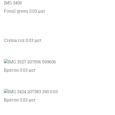
Fossil green 0.03 ματ
Crema roz 0.03 ματ
Bράτσα 0.03 ματ
Bράτσα 0.03 ματ