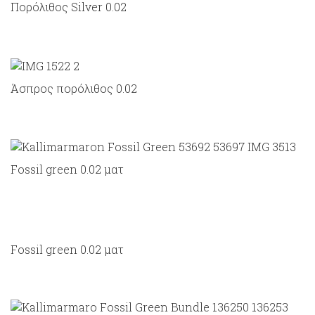
Πορόλιθος Silver 0.02
Άσπρος πορόλιθος 0.02
Fossil green 0.02 ματ
Fossil green 0.02 ματ