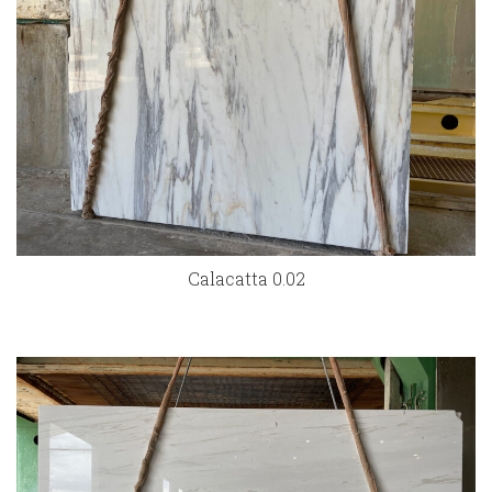
Calacatta 0.02