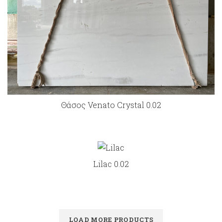
Θάσος Venato Crystal 0.02
Lilac 0.02
LOAD MORE PRODUCTS