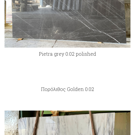
Pietra grey 0.02 polished
Πορόλιθος Golden 0.02