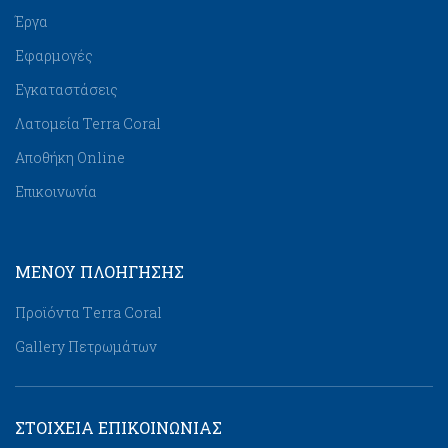
Έργα
Εφαρμογές
Εγκαταστάσεις
Λατομεία Terra Coral
Αποθήκη Online
Επικοινωνία
ΜΕΝΟΥ ΠΛΟΉΓΗΣΗΣ
Προϊόντα Τerra Coral
Gallery Πετρωμάτων
ΣΤΟΙΧΕΙΑ ΕΠΙΚΟΙΝΩΝΙΑΣ