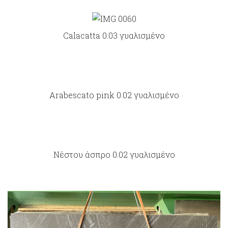
Calacatta 0.03 γυαλισμένο
Arabescato pink 0.02 γυαλισμένο
Νέστου άσπρο 0.02 γυαλισμένο