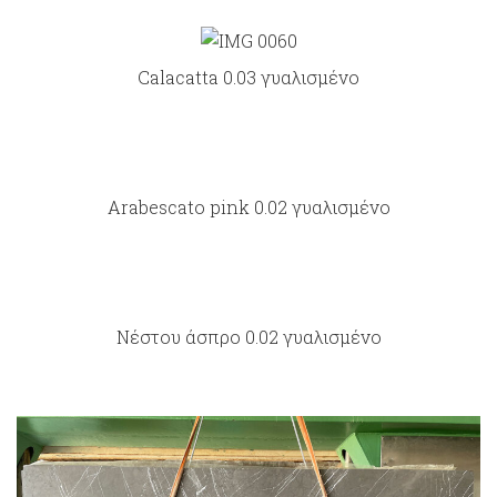
Calacatta 0.03 γυαλισμένο
Arabescato pink 0.02 γυαλισμένο
Νέστου άσπρο 0.02 γυαλισμένο