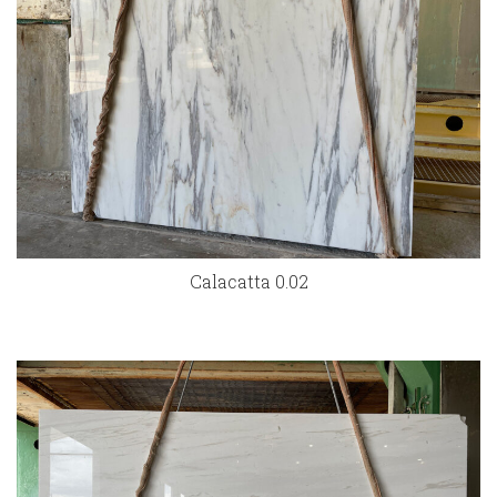
Calacatta 0.02