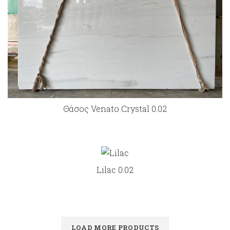
Θάσος Venato Crystal 0.02
Lilac 0.02
LOAD MORE PRODUCTS