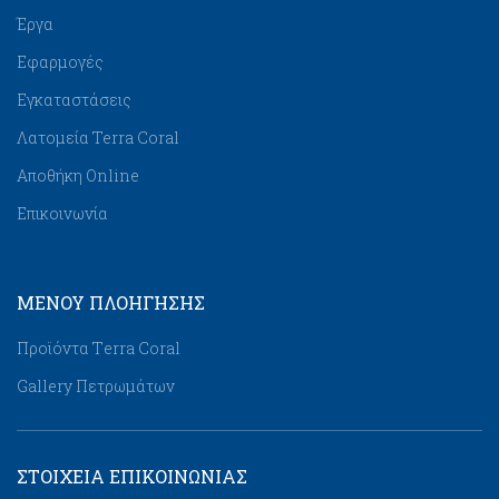
Έργα
Εφαρμογές
Εγκαταστάσεις
Λατομεία Terra Coral
Αποθήκη Online
Επικοινωνία
ΜΕΝΟΥ ΠΛΟΉΓΗΣΗΣ
Προϊόντα Τerra Coral
Gallery Πετρωμάτων
ΣΤΟΙΧΕΙΑ ΕΠΙΚΟΙΝΩΝΙΑΣ