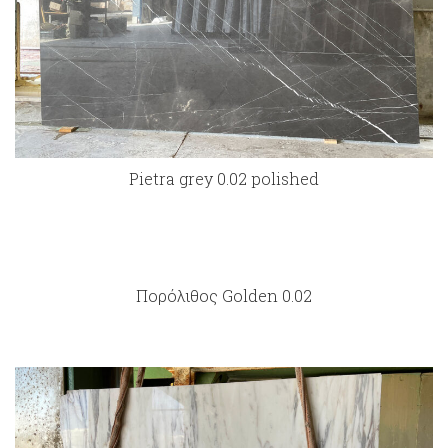
Pietra grey 0.02 polished
Πορόλιθος Golden 0.02