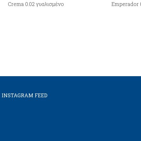
Crema 0.02 γυαλισμένο
Emperador 0
INSTAGRAM FEED