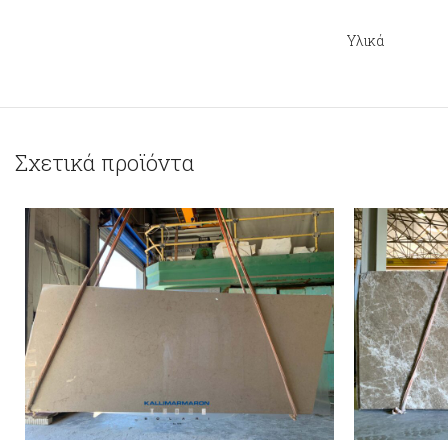
Υλικά
Σχετικά προϊόντα