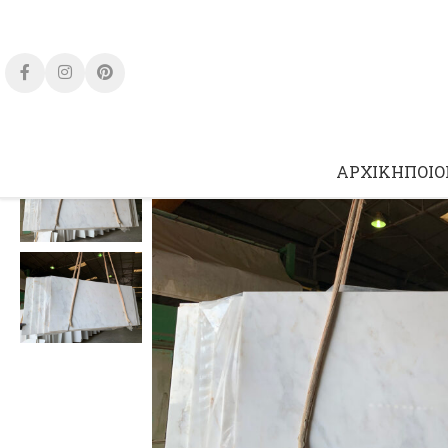
ΑΡΧΙΚΉ
ΠΟΙΟ