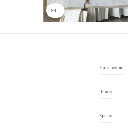
Click to enlarge
Επεξεργασία
Πάχος
Χρώμα