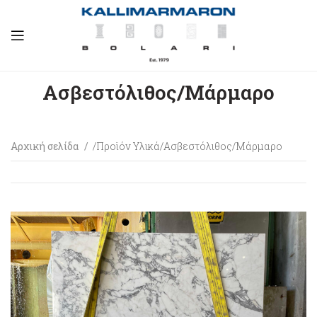
Ασβεστόλιθος/Μάρμαρο
Αρχική σελίδα
Προϊόν Υλικά
Ασβεστόλιθος/Μάρμαρο