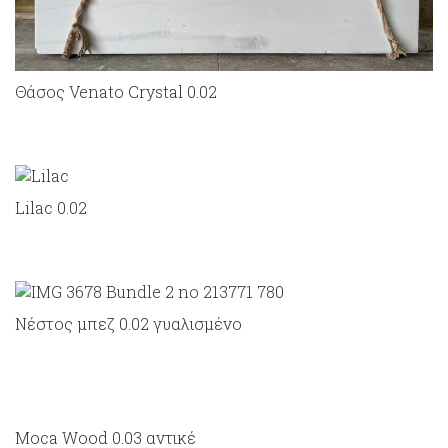
Θάσος Venato Crystal 0.02
Lilac 0.02
Νέστος μπεζ 0.02 γυαλισμένο
Moca Wood 0.03 αντικέ