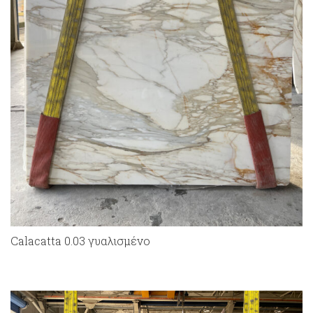
Calacatta 0.03 γυαλισμένο