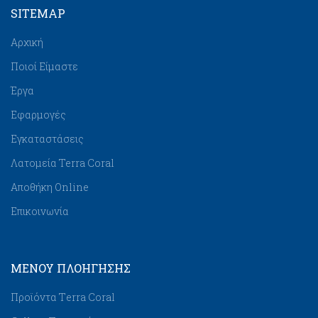
SITEMAP
Αρχική
Ποιοί Είμαστε
Έργα
Εφαρμογές
Εγκαταστάσεις
Λατομεία Terra Coral
Αποθήκη Online
Επικοινωνία
ΜΕΝΟΥ ΠΛΟΉΓΗΣΗΣ
Προϊόντα Τerra Coral