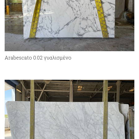
Arabescato 0.02 γυαλισμένο