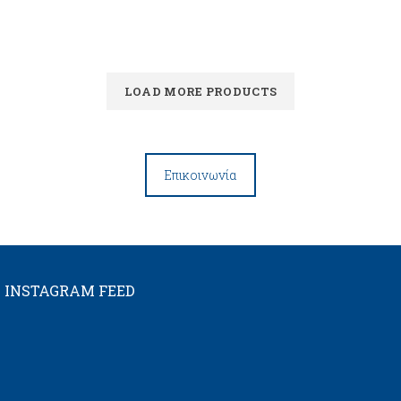
LOAD MORE PRODUCTS
Επικοινωνία
INSTAGRAM FEED