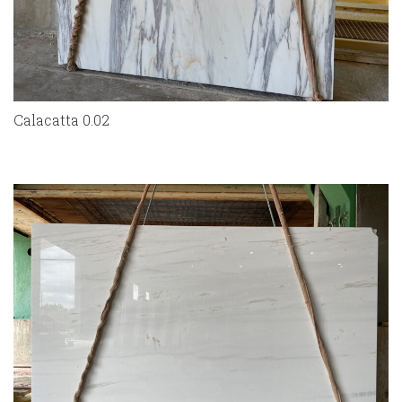
Calacatta 0.02