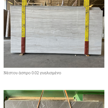
Νέστου άσπρο 0.02 γυαλισμένο